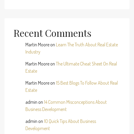
Recent Comments
Martin Moore
on
Learn The Truth About Real Estate
Industry
Martin Moore
on
The Ultimate Cheat Sheet On Real
Estate
Martin Moore
on
15 Best Blogs To Follow About Real
Estate
admin
on
14 Common Misconceptions About
Business Development
admin
on
10 Quick Tips About Business
Development