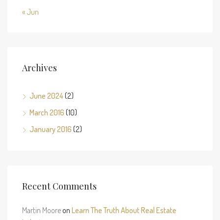
« Jun
Archives
June 2024
(2)
March 2016
(10)
January 2016
(2)
Recent Comments
Martin Moore
on
Learn The Truth About Real Estate