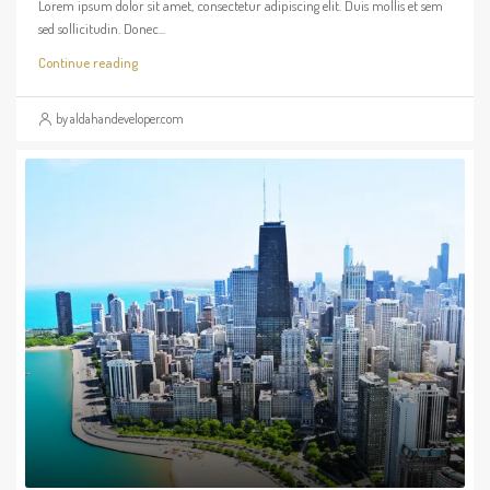
Lorem ipsum dolor sit amet, consectetur adipiscing elit. Duis mollis et sem
sed sollicitudin. Donec...
Continue reading
by aldahandeveloper.com