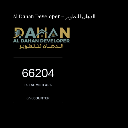
Al Dahan Developer – الدهان للتطوير
66204
TOTAL VISITORS