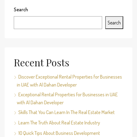
Search
Search
Recent Posts
Discover Exceptional Rental Properties for Businesses
in UAE with Al Dahan Developer
Exceptional Rental Properties for Businesses in UAE
with Al Dahan Developer
Skills That You Can Learn In The Real Estate Market
Learn The Truth About Real Estate Industry
10 Quick Tips About Business Development