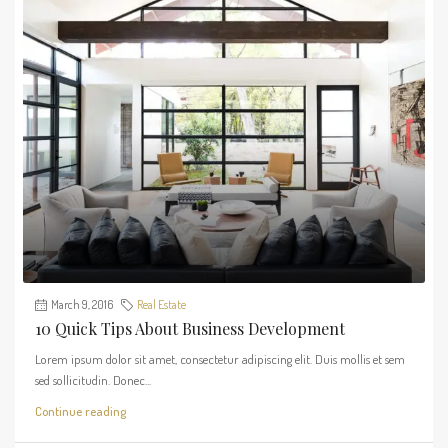
March 9, 2016
Real Estate
10 Quick Tips About Business Development
Lorem ipsum dolor sit amet, consectetur adipiscing elit. Duis mollis et sem
sed sollicitudin. Donec...
Continue reading