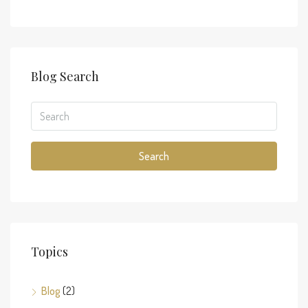
Blog Search
Search
Topics
Blog
(2)