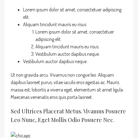
Lorem ipsum dolor sit amet, consectetuer adipiscing
elit.
Aliquam tincidunt mauris eu risus.
Lorem ipsum dolor sit amet, consectetuer
adipiscing elit.
Aliquam tincidunt mauris eu risus.
Vestibulum auctor dapibus neque.
Vestibulum auctor dapibus neque.
Ut non gravida arcu. Vivamus non congue leo. Aliquam
dapibus laoreet purus, vitae iaculis eros egestas ac. Mauris
massa est, lobortis a viverra eget, elementum sit amet ligula.
Maecenas venenatis eros quis porta laoreet.
Sed Ultrices Placerat Metus. Vivamus Posuere
Leo Nunc, Eget Mollis Odio Posuere Nec.