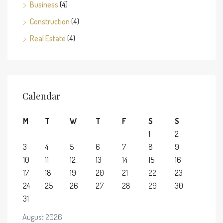
Business
(4)
Construction
(4)
Real Estate
(4)
Calendar
M
T
W
T
F
S
S
1
2
3
4
5
6
7
8
9
10
11
12
13
14
15
16
17
18
19
20
21
22
23
24
25
26
27
28
29
30
31
August 2026