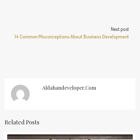
Next post
14 Common Misconceptions About Business Development
Aldahandeveloper.com
Related Posts