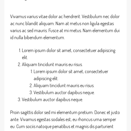
Vivamus varius vitae dolor ac hendrerit. Vestibulum nec dolor
ac nunc blandit aliquam. Nam at metus non ligula egestas
varius ac sed mauris. Fusce at mi metus. Nam elementum dui
id nulla bibendum elementum.
Lorem ipsum dolor sit amet, consectetuer adipiscing
elit.
Aliquam tincidunt mauris eu risus.
Lorem ipsum dolor sit amet, consectetuer
adipiscing elit.
Aliquam tincidunt mauris eu risus.
Vestibulum auctor dapibus neque.
Vestibulum auctor dapibus neque.
Proin sagittis dolor sed mi elementum pretium. Donec et justo
ante. Vivamus egestas sodales est, eu rhoncus urna semper
eu. Cum sociis natoque penatibus et magnis dis parturient